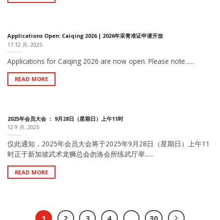
Applications Open: Caiqing 2026 | 2026年采青准证申请开放
17 12 月, 2025
Applications for Caiqing 2026 are now open. Please note......
READ MORE
2025年会员大会 ： 9月28日（星期日）上午11时
12 9 月, 2025
仅此通知，2025年会员大会将于2025年9月28日（星期日）上午11
时正于新加坡武术龙狮总会勿洛会所练武厅举......
READ MORE
1
2
3
4
…
30